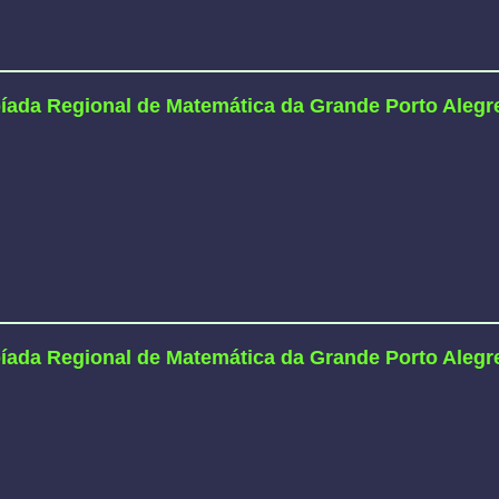
íada Regional de Matemática da Grande Porto Alegr
íada Regional de Matemática da Grande Porto Alegr