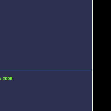
e 2006