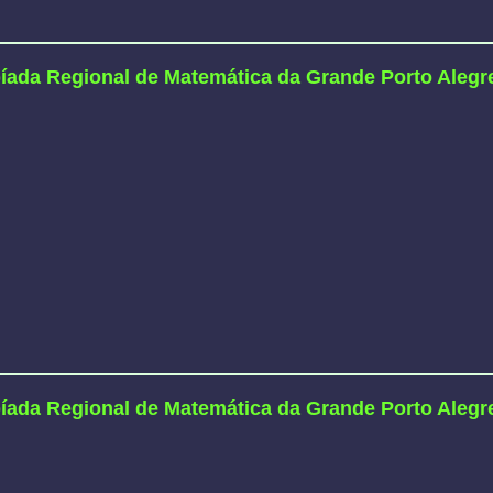
íada Regional de Matemática da Grande Porto Alegr
íada Regional de Matemática da Grande Porto Alegr