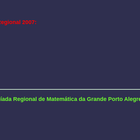
egional 2007:
íada Regional de Matemática da Grande Porto Alegr