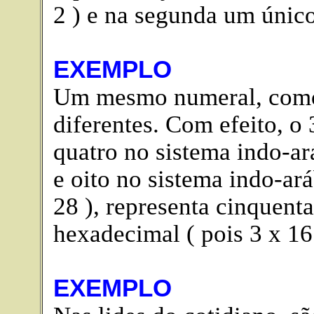
2 ) e na segunda um único
EXEMPLO
Um mesmo numeral, como 
diferentes. Com efeito, o 
quatro no sistema indo-ar
e oito no sistema indo-ará
28 ), representa cinquenta
hexadecimal ( pois 3 x 16 
EXEMPLO