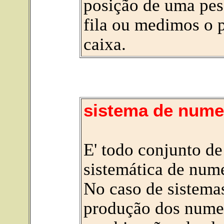
posição de uma pe
fila ou medimos o 
caixa.
sistema de nume
E' todo conjunto de
sistemática de nume
No caso de sistemas
produção dos numera