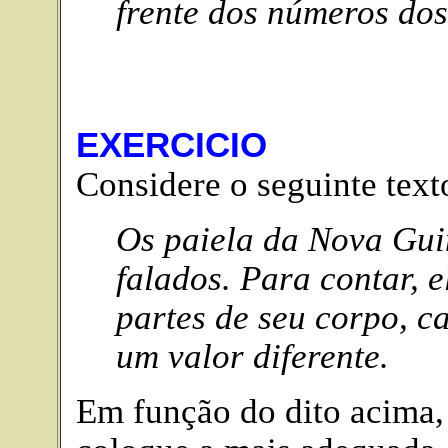
frente dos números dos
EXERCICIO
Considere o seguinte text
Os paiela da Nova Gu
falados. Para contar, 
partes de seu corpo, c
um valor diferente.
Em função do dito acima, 