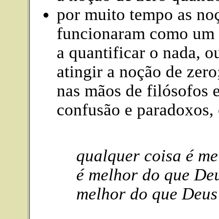
por muito tempo as noç
funcionaram como um 
a quantificar o nada, 
atingir a noção de zero
nas mãos de filósofos 
confusão e paradoxos,
qualquer coisa é me
é melhor do que Deu
melhor do que Deus