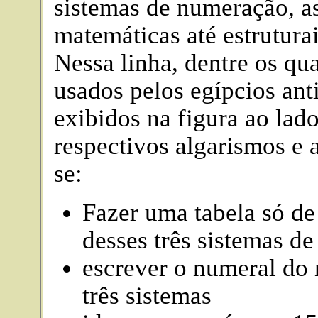
sistemas de numeração, a
matemáticas até estruturai
Nessa linha, dentre os qu
usados pelos egípcios ant
exibidos na figura ao lad
respectivos algarismos e 
se:
Fazer uma tabela só de
desses três sistemas d
escrever o numeral do
três sistemas